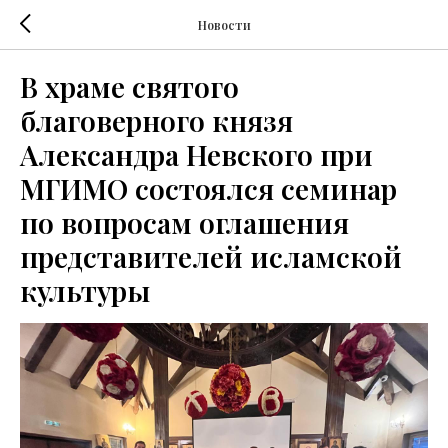
Новости
В храме святого
благоверного князя
Александра Невского при
МГИМО состоялся семинар
по вопросам оглашения
представителей исламской
культуры