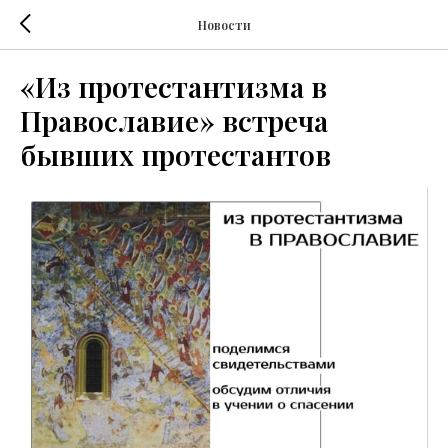
Новости
«Из протестантизма в
Православие» встреча
бывших протестантов