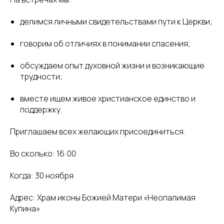
делимся личными свидетельствами пути к Церкви;
говорим об отличиях в понимании спасения;
обсуждаем опыт духовной жизни и возникающие
трудности;
вместе ищем живое христианское единство и
поддержку.
Приглашаем всех желающих присоединиться.
Во сколько: 16:00
Когда: 30 ноября
Адрес: Храм иконы Божией Матери «Неопалимая
Купина»